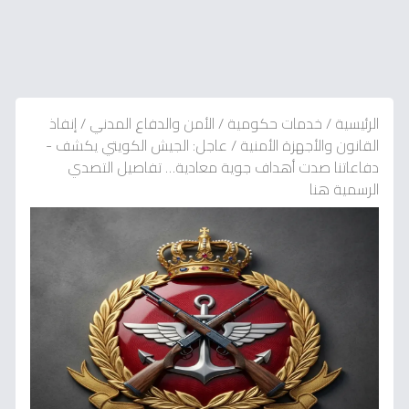
الرئيسية
/
خدمات حكومية
/
الأمن والدفاع المدني
/
إنفاذ
القانون والأجهزة الأمنية
/
عاجل: الجيش الكويتي يكشف -
دفاعاتنا صدت أهداف جوية معادية… تفاصيل التصدي
الرسمية هنا