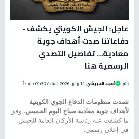
عاجل: الجيش الكويتي يكشف -
دفاعاتنا صدت أهداف جوية
معادية… تفاصيل التصدي
الرسمية هنا
نشر:
أمجد الحبيشي
11 يونيو 2026 الساعة 01:30 مساءاً
تصدت منظومات الدفاع الجوي الكويتية
لأهداف جوية معادية صباح اليوم الخميس
، وفق
ما كشفت عنه رئاسة الأركان العامة للجيش
في إعلان رسمي.