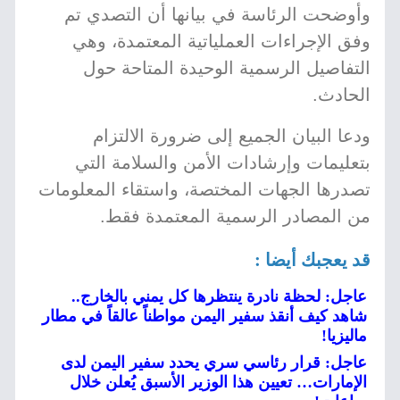
وأوضحت الرئاسة في بيانها أن التصدي تم
وفق الإجراءات العملياتية المعتمدة، وهي
التفاصيل الرسمية الوحيدة المتاحة حول
الحادث.
ودعا البيان الجميع إلى ضرورة الالتزام
بتعليمات وإرشادات الأمن والسلامة التي
تصدرها الجهات المختصة، واستقاء المعلومات
من المصادر الرسمية المعتمدة فقط.
قد يعجبك أيضا :
عاجل: لحظة نادرة ينتظرها كل يمني بالخارج..
شاهد كيف أنقذ سفير اليمن مواطناً عالقاً في مطار
ماليزيا!
عاجل: قرار رئاسي سري يحدد سفير اليمن لدى
الإمارات… تعيين هذا الوزير الأسبق يُعلن خلال