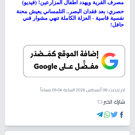
مصرف القرية ويهدد أطفال المزارعين! (فيديو)
حصري: بعد فقدان البصر.. التلمساني يعيش محنة
نفسية قاسية - العزلة الكاملة تنهي مشوار فني
حافل!
اخر تحديث:
08 أغسطس 2026 الساعة 09:04 مساءاً
شارك الخبر