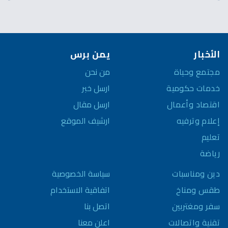
الأخبار
يمن برس
مجتمع وحياة
من نحن
خدمات حكومية
ارسل خبر
اقتصاد وأعمال
ارسل مقال
إعلام وترفيه
ارشيف الموقع
تعليم
رياضة
سياسة الخصوصية
دين ومناسبات
اتفاقية الاستخدام
طقس ومناخ
اتصل بنا
سفر ومغتربين
اعلن معنا
تقنية واتصالات