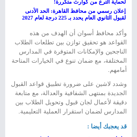
لحماية الترع من كوارث متكررة!
إعلان رسمي من محافظ القاهرة: الحد الأدنى
لقبول الثانوي العام يحدد بـ 225 درجة لعام 2027
وأكد محافظ أسوان أن الهدف من هذه
القواعد هو تحقيق توازن بين تطلعات الطلاب
الناجحين والإمكانات المتوفرة في المدارس
المختلفة، مع ضمان تنوع في الخيارات المتاحة
أمامهم.
وشدد لاشين على ضرورة تطبيق قواعد القبول
الجديدة بمنتهى الشفافية والعدالة، مع متابعة
دقيقة لأعمال لجان قبول وتحويل الطلاب بين
المدارس لضمان استقرار العملية التعليمية.
قد يعجبك أيضا :