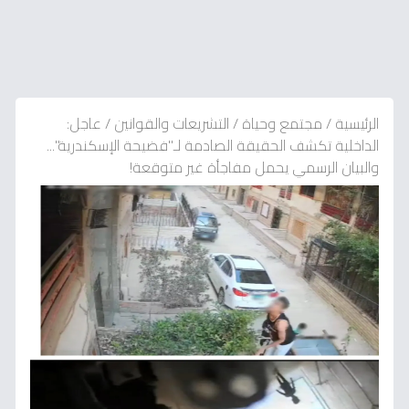
الرئيسية
/
مجتمع وحياة
/
التشريعات والقوانين
/
عاجل:
الداخلية تكشف الحقيقة الصادمة لـ"فضيحة الإسكندرية"...
والبيان الرسمي يحمل مفاجأة غير متوقعة!