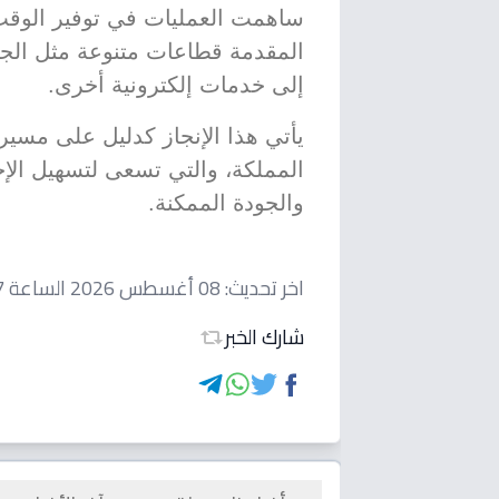
ساهمت العمليات في توفير الوقت
المقدمة قطاعات متنوعة مثل الجوا
إلى خدمات إلكترونية أخرى.
يأتي هذا الإنجاز كدليل على مسير
المملكة، والتي تسعى لتسهيل الإج
والجودة الممكنة.
اخر تحديث:
08 أغسطس 2026 الساعة 02:57 مساءاً
شارك الخبر