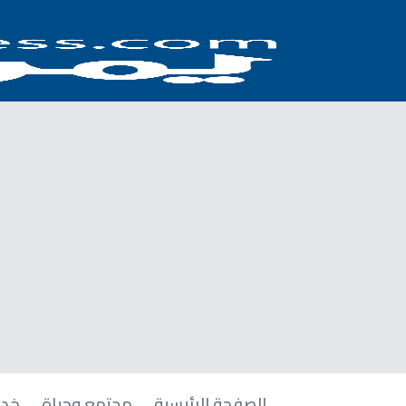
الصفحة الرئيسية
مجتمع وحياة
خدم