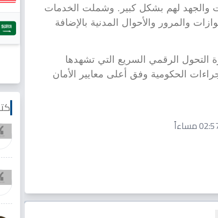
 والجهد لهم بشكل كبير. وشملت الخدمات
زات والمرور والأحوال المدنية بالإضافة
ة التحول الرقمي السريع التي تشهدها
راءات الحكومية وفق أعلى معايير الأمان
كتا