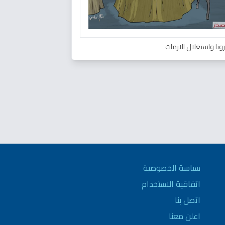
ونا واستغلال الازمات
سياسة الخصوصية
اتفاقية الاستخدام
اتصل بنا
اعلن معنا