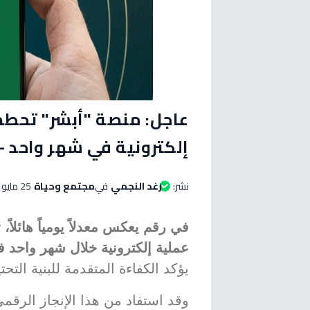
إلكترونية في شهر واحد -
نشر:
رغد النجمي
في
مجتمع وحياة
25 مايو 2026 الساعة 07:40 مساءاً
عملية إلكترونية خلال شهر واحد 
يؤكد الكفاءة المتقدمة للبنية التحت
وقد استفاد من هذا الإنجاز الرقم