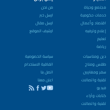
مجتمع وحياة
من نحن
خدمات حكومية
ارسل خبر
اقتصاد وأعمال
ارسل مقال
إعلام وترفيه
ارشيف الموقع
تعليم
رياضة
سياسة الخصوصية
دين ومناسبات
اتفاقية الاستخدام
طقس ومناخ
اتصل بنا
سفر ومغتربين
اعلن معنا
تقنية واتصالات
فيديو
كتابات وآراء
تقنية واتصالات