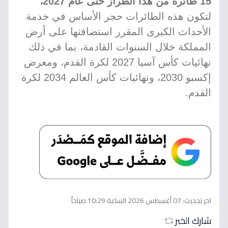
15 طائرة من هذا الطراز حتى عام 2027،
لتكون هذه الطائرات حجر الأساس في خدمة
الأحداث الكبرى المقرر استضافتها على أرض
المملكة خلال السنوات القادمة، بما في ذلك
نهائيات كأس آسيا 2027 لكرة القدم، ومعرض
إكسبو 2030، ونهائيات كأس العالم 2034 لكرة
القدم.
اخر تحديث:
07 أغسطس 2026 الساعة 10:29 صباحاً
شارك الخبر