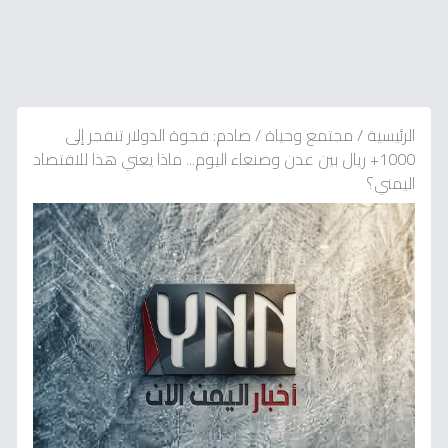
الرئيسية
/
مجتمع وحياة
/
صادم: فجوة الدولار تنفجر إلى
1000+ ريال بين عدن وصنعاء اليوم... ماذا يعني هذا للاقتصاد
اليمني؟