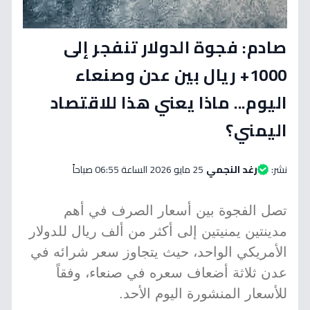
صادم: فجوة الدولار تنفجر إلى
1000+ ريال بين عدن وصنعاء
اليوم... ماذا يعني هذا للاقتصاد
اليمني؟
نشر:
رغد النجمي
25 مايو 2026 الساعة 06:55 صباحاً
تصل الفجوة بين أسعار الصرف في أهم
مدينتين يمنيتين إلى أكثر من ألف ريال للدولار
الأمريكي الواحد، حيث يتجاوز سعر شرائه في
عدن ثلاثة أضعاف سعره في صنعاء، وفقاً
للأسعار المنشورة اليوم الأحد.