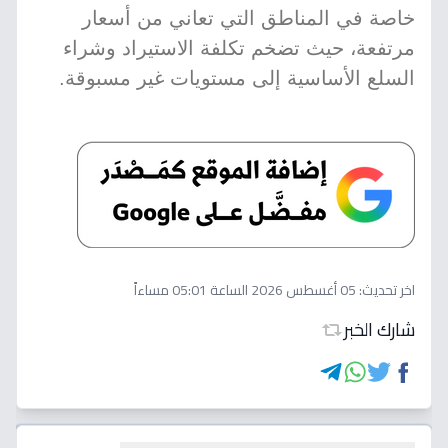
خاصة في المناطق التي تعاني من أسعار
مرتفعة، حيث تضخم تكلفة الاستيراد وشراء
السلع الأساسية إلى مستويات غير مسبوقة.
اخر تحديث:
05 أغسطس 2026 الساعة 05:01 مساءاً
شارك الخبر