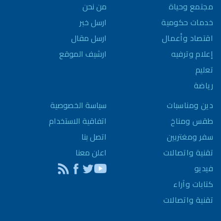
مجتمع وحياة
من نحن
خدمات حكومية
ارسل خبر
اقتصاد وأعمال
ارسل مقال
إعلام وترفيه
ارشيف الموقع
تعليم
رياضة
سياسة الخصوصية
دين ومناسبات
اتفاقية الاستخدام
طقس ومناخ
اتصل بنا
سفر ومغتربين
اعلن معنا
تقنية واتصالات
فيديو
كتابات وآراء
تقنية واتصالات