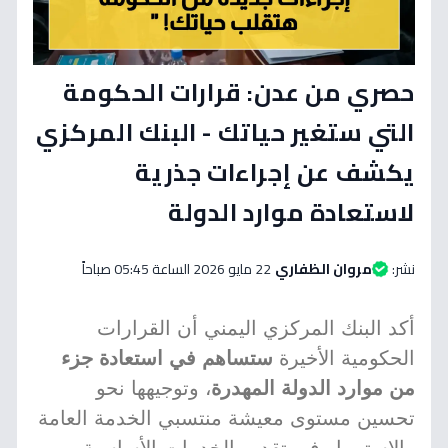
حصري من عدن: قرارات الحكومة
التي ستغير حياتك - البنك المركزي
يكشف عن إجراءات جذرية
لاستعادة موارد الدولة
نشر:
مروان الظفاري
22 مايو 2026 الساعة 05:45 صباحاً
أكد البنك المركزي اليمني أن القرارات
الحكومية الأخيرة
ستساهم في استعادة جزء
من موارد الدولة المهدرة
، وتوجيهها نحو
تحسين مستوى معيشة منتسبي الخدمة العامة