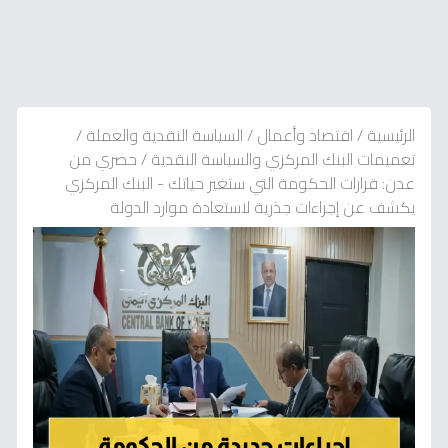
الرئيسية
/
اقتصاد وأعمال
/
السياسة النقدية والعملة
/
تعميمات البنك المركزي والسياسة النقدية
/
حصري من
عدن: قرارات الحكومة التي ستغير حياتك - البنك المركزي
يكشف عن إجراءات جذرية لاستعادة موارد الدولة