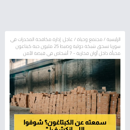
الرئيسية
/
مجتمع وحياة
/
عاجل: إدارة مكافحة المخدرات في
سوريا تسحق شبكة دولية وضبط 25 مليون حبة كبتاغون
مخبأة داخل أوان فخارية - 7 أشخاص في قبضة الأمن