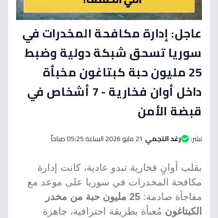
عاجل: إدارة مكافحة المخدرات في
سوريا تسحق شبكة دولية وضبط
25 مليون حبة كبتاغون مخبأة
داخل أوان فخارية - 7 أشخاص في
قبضة الأمن
نشر:
رغد النجمي
21 مايو 2026 الساعة 05:25 صباحاً
بقلب أوانٍ فخارية تبدو عادية، كانت إدارة
مكافحة المخدرات في سوريا على موعد مع
مفاجأة صادمة:
25 مليون حبة من مخدر
الكبتاغون
مُعبأة بطريقة احترافية، جاهزة