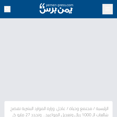
الرئيسية
/
مجتمع وحياة
/
عاجل: وزارة الموارد البشرية تفضح
شائعات الـ 1000 ريال وتعديل المواعيد… وتحدد 27 مايو كـ