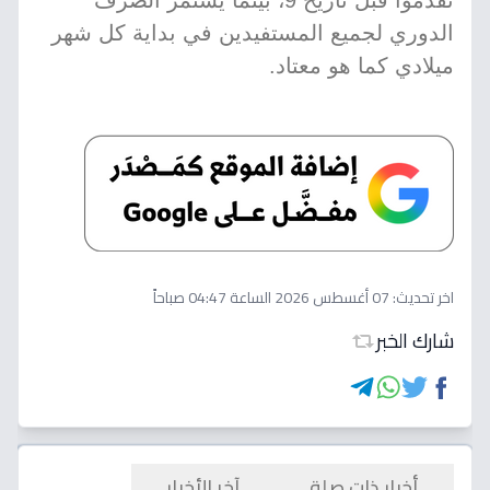
تقدموا قبل تاريخ 9، بينما يستمر الصرف
الدوري لجميع المستفيدين في بداية كل شهر
ميلادي كما هو معتاد.
اخر تحديث:
07 أغسطس 2026 الساعة 04:47 صباحاً
شارك الخبر
أخبار ذات صلة
آخر الأخبار