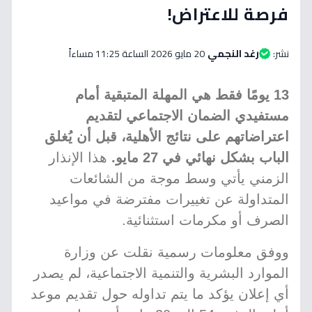
فرصة للاعتراض!
نشر:
رغد النجمي
20 مايو 2026 الساعة 11:25 مساءاً
13 يومًا فقط هي المهلة المتبقية أمام
مستفيدي الضمان الاجتماعي لتقديم
اعتراضاتهم على نتائج الأهلية، قبل أن يُغلق
الباب بشكل نهائي في 27 مايو.
هذا الإنذار
الزمني يأتي وسط موجة من الشائعات
المتداولة عن تغييرات مفترضة في مواعيد
الصرف أو مكرمات استثنائية.
ووفق معلومات رسمية نقلت عن وزارة
الموارد البشرية والتنمية الاجتماعية، لم يصدر
أي إعلان يؤكد ما يتم تداوله حول تقديم موعد