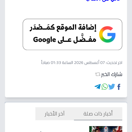
اخر تحديث:
07 أغسطس 2026 الساعة 01:33 صباحاً
شارك الخبر
أخبار ذات صلة
آخر الأخبار