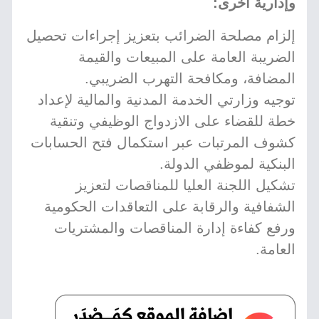
وإدارية أخرى:
إلزام مصلحة الضرائب بتعزيز إجراءات تحصيل
الضريبة العامة على المبيعات والقيمة
المضافة، ومكافحة التهرب الضريبي.
توجيه وزارتي الخدمة المدنية والمالية لإعداد
خطة للقضاء على الازدواج الوظيفي وتنقية
كشوف المرتبات عبر استكمال فتح الحسابات
البنكية لموظفي الدولة.
تشكيل اللجنة العليا للمناقصات لتعزيز
الشفافية والرقابة على التعاقدات الحكومية
ورفع كفاءة إدارة المناقصات والمشتريات
العامة.