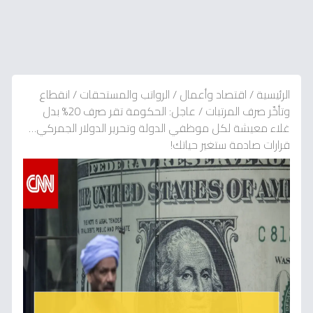
الرئيسية
/
اقتصاد وأعمال
/
الرواتب والمستحقات
/
انقطاع
وتأخّر صرف المرتبات
/
عاجل: الحكومة تقر صرف 20% بدل
غلاء معيشة لكل موظفي الدولة وتحرير الدولار الجمركي…
قرارات صادمة ستغير حياتك!