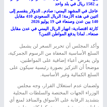
بـ 1582 ريال في بلد واحد
عاجل في المشهد اليمني: صادم.. الدولار ينقسم إلى
اثنين في هذه الأزمة! الريال السعودي 410 مقابل
140 بين عدن وصنعاء في 19 يوليو 2026
كارثة اقتصادية: انهيار الريال اليمني في عدن مقابل
صنعاء.. لماذا يدفع المواطن الثمن؟
وأكد المجلس أن تحرير السعر لن يشمل
السلع الأساسية المعفاة من الرسوم الجمركية،
ولن يفرض أعباء إضافية على المواطنين،
موضحاً أن التركيز بصورة رئيسية سيكون على
السلع الكمالية وغير الأساسية.
ولضمان عدم استغلال القرار، وجه مجلس
الوزراء الجهات المختصة والسلطات المحلية
بتشديد الرقابة على الأسواق والمنافذ لمنع أي