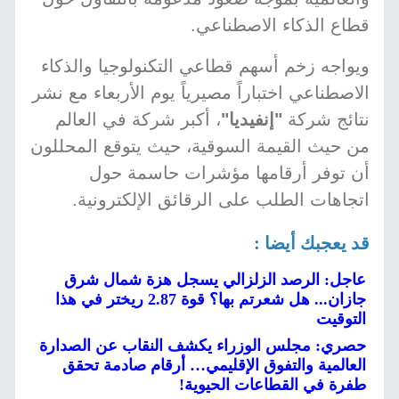
قطاع الذكاء الاصطناعي.
ويواجه زخم أسهم قطاعي التكنولوجيا والذكاء
الاصطناعي اختباراً مصيرياً يوم الأربعاء مع نشر
نتائج شركة
"إنفيديا"
، أكبر شركة في العالم
من حيث القيمة السوقية، حيث يتوقع المحللون
أن توفر أرقامها مؤشرات حاسمة حول
اتجاهات الطلب على الرقائق الإلكترونية.
قد يعجبك أيضا :
عاجل: الرصد الزلزالي يسجل هزة شمال شرق
جازان... هل شعرتم بها؟ قوة 2.87 ريختر في هذا
التوقيت
حصري: مجلس الوزراء يكشف النقاب عن الصدارة
العالمية والتفوق الإقليمي… أرقام صادمة تحقق
طفرة في القطاعات الحيوية!