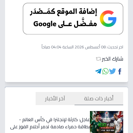
اخر تحديث:
08 أغسطس 2026 الساعة 04:04 صباحاً
شارك الخبر
أخبار ذات صلة
آخر الأخبار
عاجل: كارثة لإنجلترا في كأس العالم -
بطاقة حمراء صادمة تدمر أحلام الفوز على