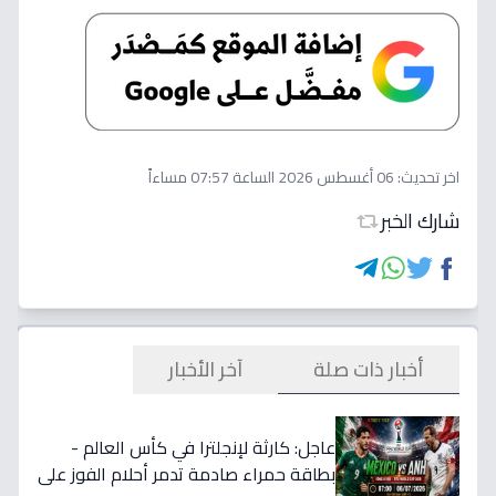
اخر تحديث:
06 أغسطس 2026 الساعة 07:57 مساءاً
شارك الخبر
أخبار ذات صلة
آخر الأخبار
عاجل: كارثة لإنجلترا في كأس العالم -
بطاقة حمراء صادمة تدمر أحلام الفوز على