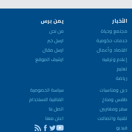
الأخبار
يمن برس
مجتمع وحياة
من نحن
خدمات حكومية
ارسل خبر
اقتصاد وأعمال
ارسل مقال
إعلام وترفيه
ارشيف الموقع
تعليم
رياضة
سياسة الخصوصية
دين ومناسبات
اتفاقية الاستخدام
طقس ومناخ
اتصل بنا
سفر ومغتربين
اعلن معنا
تقنية واتصالات
فيديو