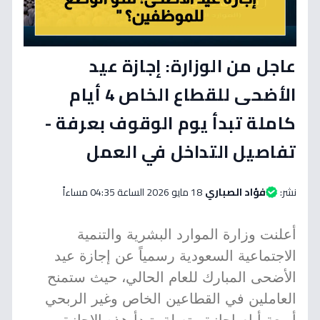
عاجل من الوزارة: إجازة عيد
الأضحى للقطاع الخاص 4 أيام
كاملة تبدأ يوم الوقوف بعرفة -
تفاصيل التداخل في العمل
نشر:
فؤاد الصباري
18 مايو 2026 الساعة 04:35 مساءاً
أعلنت وزارة الموارد البشرية والتنمية
الاجتماعية السعودية رسمياً عن إجازة عيد
الأضحى المبارك للعام الحالي، حيث ستمنح
العاملين في القطاعين الخاص وغير الربحي