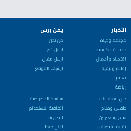
الأخبار
يمن برس
مجتمع وحياة
من نحن
خدمات حكومية
ارسل خبر
اقتصاد وأعمال
ارسل مقال
إعلام وترفيه
ارشيف الموقع
تعليم
رياضة
سياسة الخصوصية
دين ومناسبات
اتفاقية الاستخدام
طقس ومناخ
اتصل بنا
سفر ومغتربين
اعلن معنا
تقنية واتصالات