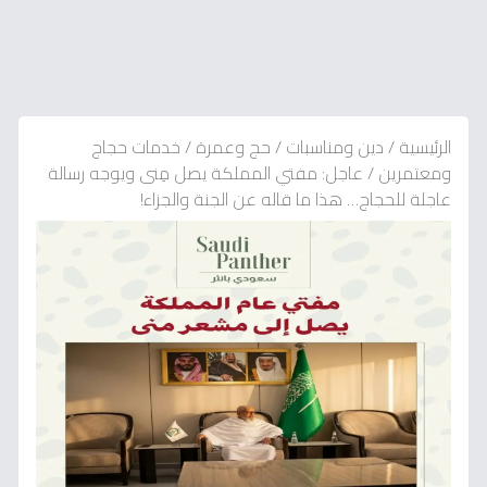
الرئيسية
/
دين ومناسبات
/
حج وعمرة
/
خدمات حجاج
ومعتمرين
/
عاجل: مفتي المملكة يصل مِنى ويوجه رسالة
عاجلة للحجاج… هذا ما قاله عن الجنة والجزاء!