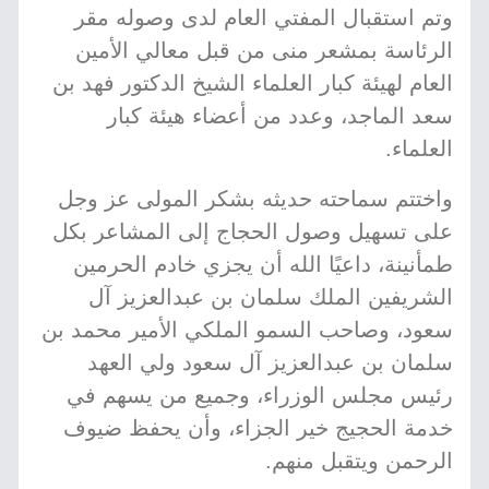
وتم استقبال المفتي العام لدى وصوله مقر
الرئاسة بمشعر منى من قبل معالي الأمين
العام لهيئة كبار العلماء الشيخ الدكتور فهد بن
سعد الماجد، وعدد من أعضاء هيئة كبار
العلماء.
واختتم سماحته حديثه بشكر المولى عز وجل
على تسهيل وصول الحجاج إلى المشاعر بكل
طمأنينة، داعيًا الله أن يجزي خادم الحرمين
الشريفين الملك سلمان بن عبدالعزيز آل
سعود، وصاحب السمو الملكي الأمير محمد بن
سلمان بن عبدالعزيز آل سعود ولي العهد
رئيس مجلس الوزراء، وجميع من يسهم في
خدمة الحجيج خير الجزاء، وأن يحفظ ضيوف
الرحمن ويتقبل منهم.