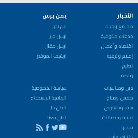
الأخبار
يمن برس
مجتمع وحياة
من نحن
خدمات حكومية
ارسل خبر
اقتصاد وأعمال
ارسل مقال
إعلام وترفيه
ارشيف الموقع
تعليم
رياضة
سياسة الخصوصية
دين ومناسبات
اتفاقية الاستخدام
طقس ومناخ
اتصل بنا
سفر ومغتربين
اعلن معنا
تقنية واتصالات
فيديو
كتابات وآراء