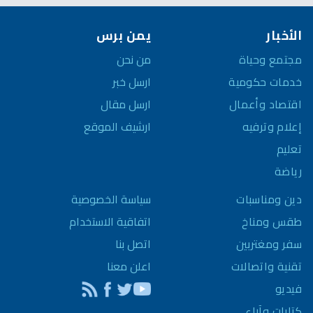
الأخبار
يمن برس
مجتمع وحياة
من نحن
خدمات حكومية
ارسل خبر
اقتصاد وأعمال
ارسل مقال
إعلام وترفيه
ارشيف الموقع
تعليم
رياضة
سياسة الخصوصية
دين ومناسبات
اتفاقية الاستخدام
طقس ومناخ
اتصل بنا
سفر ومغتربين
اعلن معنا
تقنية واتصالات
فيديو
كتابات وآراء