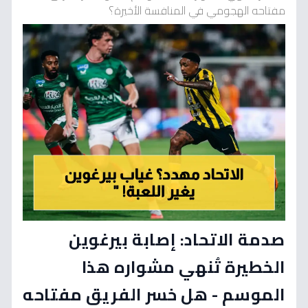
مفتاحه الهجومي في المنافسة الأخيرة؟
صدمة الاتحاد: إصابة بيرغوين
الخطيرة تُنهي مشواره هذا
الموسم - هل خسر الفريق مفتاحه