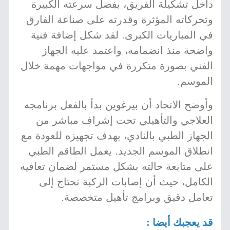
داخل تشكيلة الفريق، بفضل سرعته الكبيرة
وتحركاته المؤثرة وقدرته على صناعة الفارق
في المباريات الكبرى. لقد شكل إضافة فنية
واضحة منذ انضمامه، واعتمد عليه الجهاز
الفني بصورة متكررة في مواجهات مهمة خلال
الموسم.
وأوضح الاتحاد أن بيرغوين بدأ بالفعل برنامجه
العلاجي والتأهيلي تحت إشراف مباشر من
الجهاز الطبي بالنادي، بهدف تجهيزه للعودة مع
انطلاق الموسم الجديد. يعمل الطاقم الطبي
على متابعة حالته بشكل مستمر لضمان تعافيه
الكامل، حيث أن إصابات الركبة تحتاج إلى
تعامل دقيق وبرامج تأهيل متخصصة.
قد يعجبك أيضا :