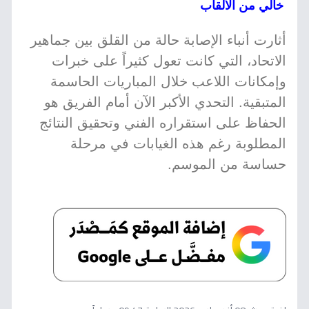
خالي من الألقاب
أثارت أنباء الإصابة حالة من القلق بين جماهير
الاتحاد، التي كانت تعول كثيراً على خبرات
وإمكانات اللاعب خلال المباريات الحاسمة
المتبقية. التحدي الأكبر الآن أمام الفريق هو
الحفاظ على استقراره الفني وتحقيق النتائج
المطلوبة رغم هذه الغيابات في مرحلة
حساسة من الموسم.