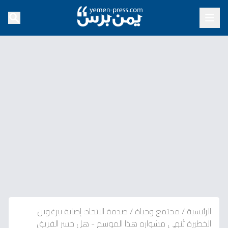
الرئيسية
/
مجتمع وحياة
/
صدمة الاتحاد: إصابة بيرغوين
الخطيرة تُنهي مشواره هذا الموسم - هل خسر الفريق