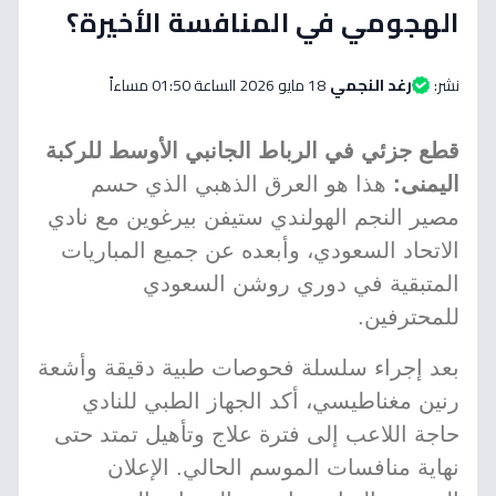
الهجومي في المنافسة الأخيرة؟
نشر:
رغد النجمي
18 مايو 2026 الساعة 01:50 مساءاً
قطع جزئي في الرباط الجانبي الأوسط للركبة
اليمنى:
هذا هو العرق الذهبي الذي حسم
مصير النجم الهولندي ستيفن بيرغوين مع نادي
الاتحاد السعودي، وأبعده عن جميع المباريات
المتبقية في دوري روشن السعودي
للمحترفين.
بعد إجراء سلسلة فحوصات طبية دقيقة وأشعة
رنين مغناطيسي، أكد الجهاز الطبي للنادي
حاجة اللاعب إلى فترة علاج وتأهيل تمتد حتى
نهاية منافسات الموسم الحالي. الإعلان