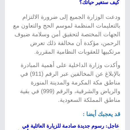
كيف ستغير حياتك؟
ودعت الوزارة الجميع إلى ضرورة الالتزام
بالتعليمات المنظمة لموسم الحج والتعاون مع
الجهات المختصة لتحقيق أمن وسلامة ضيوف
الرحمن، مؤكدة أن مخالفة ذلك تعرض
مرتكبيها للعقوبات النظامية المقررة.
وأكدت وزارة الداخلية على أهمية المبادرة
بالإبلاغ عن المخالفين عبر الرقم (911) في
مناطق مكة المكرمة والمدينة المنورة
والرياض والشرقية، والرقم (999) في بقية
مناطق المملكة السعودية.
قد يعجبك أيضا :
عاجل: رسوم جديدة صادمة للزيارة العائلية في