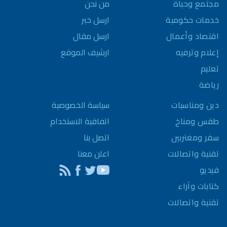
مجتمع وحياة
من نحن
خدمات حكومية
ارسل خبر
اقتصاد وأعمال
ارسل مقال
إعلام وترفيه
ارشيف الموقع
تعليم
رياضة
سياسة الخصوصية
دين ومناسبات
اتفاقية الاستخدام
طقس ومناخ
اتصل بنا
سفر ومغتربين
اعلن معنا
تقنية واتصالات
فيديو
كتابات وآراء
تقنية واتصالات