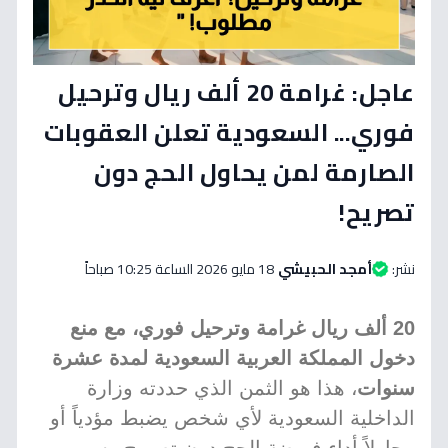
عاجل: غرامة 20 ألف ريال وترحيل
فوري... السعودية تعلن العقوبات
الصارمة لمن يحاول الحج دون
تصريح!
نشر:
أمجد الحبيشي
18 مايو 2026 الساعة 10:25 صباحاً
20 ألف ريال غرامة وترحيل فوري، مع منع
دخول المملكة العربية السعودية لمدة عشرة
سنوات
، هذا هو الثمن الذي حددته وزارة
الداخلية السعودية لأي شخص يضبط مؤدياً أو