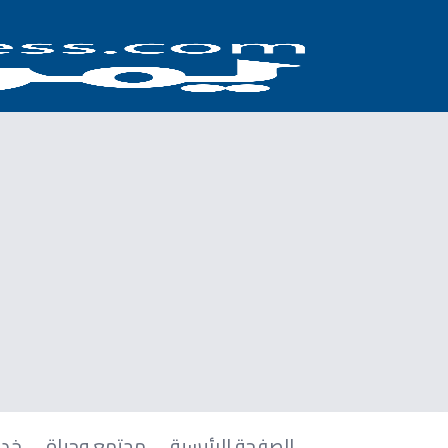
الصفحة الرئيسية
مجتمع وحياة
خدم