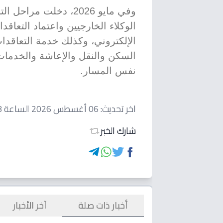
وفي مايو 2026، دخلت 
الوكلاء الخارجيين واعتماد التعاق
الإلكتروني، وكذلك خدمة التعاق
السكن والنقل والإعاشة والخدمات 
نفس المسار.
اخر تحديث:
06 أغسطس 2026 الساعة 05:08 صباحاً
شارك الخبر
أخبار ذات صلة
آخر الأخبار