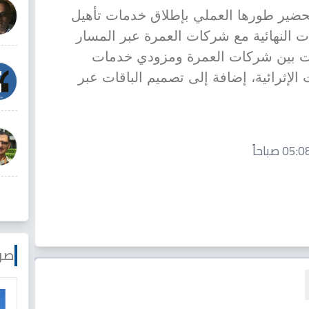
مراحل التحضير طورها العملي بإطلاق خدمات تأهيل
دات النهائية مع شركات العمرة عبر المسار
دات بين شركات العمرة ومزودي خدمات
الإثرائية، إضافة إلى تصميم الباقات عبر
صو