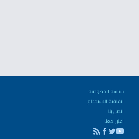
سياسة الخصوصية
اتفاقية الاستخدام
اتصل بنا
اعلن معنا