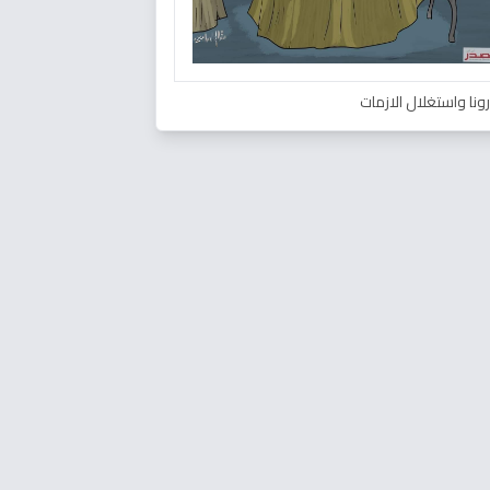
ونا واستغلال الازمات