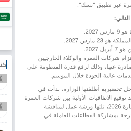
رة عبر تطبيق "نسك".
التالي:
2027.
23 مارس 2027.
 2027.
ام شركات العمرة والوكلاء الخارجيين
كتا
لصادرة عنها، وذلك لرفع قدرة المنظومة على
مات عالية الجودة خلال الموسم.
حل تحضيرية أطلقتها الوزارة، بدأت في
وقيع الاتفاقيات الأولية بين شركات العمرة
والوكلاء ضمن منتدى العمرة والزيارة 2026، تلتها ورشة عمل لمناقشة
رحة بمشاركة القطاعات العاملة في