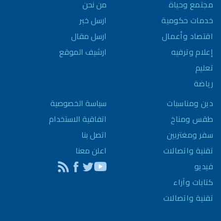
مجتمع وحياة
من نحن
خدمات حكومية
ارسل خبر
اقتصاد وأعمال
ارسل مقال
إعلام وترفيه
ارشيف الموقع
تعليم
رياضة
سياسة الخصوصية
دين ومناسبات
اتفاقية الاستخدام
طقس ومناخ
اتصل بنا
سفر ومغتربين
اعلن معنا
تقنية واتصالات
فيديو
كتابات وآراء
تقنية واتصالات