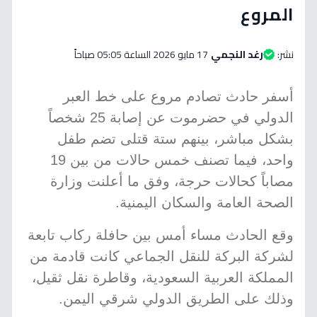
المروع
نشر:
رغد النجمي
17 مايو 2026 الساعة 05:05 صباحاً
أسفر حادث تصادم مروع على خط العبر
الدولي في حضرموت عن إصابة 25 شخصاً
بشكل مباشر، بينهم ستة قتلى تضم طفل
واحد، فيما تصنف خمس حالات من بين 19
مصاباً كحالات حرجة، وفق ما أعلنت وزارة
الصحة العامة والسكان اليمنية.
وقع الحادث مساء أمس بين حافلة ركاب تابعة
لشركة البركة للنقل الجماعي كانت قادمة من
المملكة العربية السعودية، وقاطرة نقل ثقيل،
وذلك على الطريق الدولي شرقي اليمن.