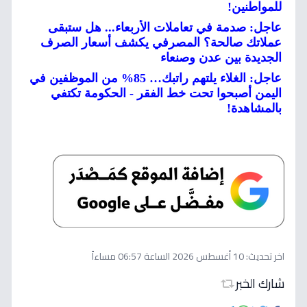
للمواطنين!
عاجل: صدمة في تعاملات الأربعاء... هل ستبقى
عملاتك صالحة؟ المصرفي يكشف أسعار الصرف
الجديدة بين عدن وصنعاء
عاجل: الغلاء يلتهم راتبك… 85% من الموظفين في
اليمن أصبحوا تحت خط الفقر - الحكومة تكتفي
بالمشاهدة!
اخر تحديث:
10 أغسطس 2026 الساعة 06:57 مساءاً
شارك الخبر