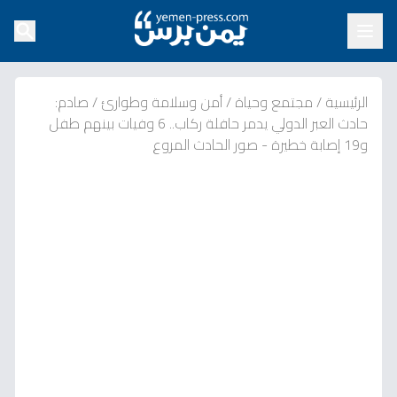
الرئيسية
/
مجتمع وحياة
/
أمن وسلامة وطوارئ
/
صادم:
حادث العبر الدولي يدمر حافلة ركاب.. 6 وفيات بينهم طفل
و19 إصابة خطيرة - صور الحادث المروع