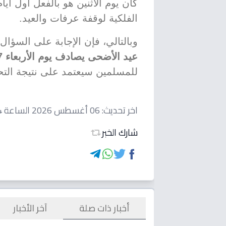
كان يوم الاثنين هو بالفعل أول أيا
الفلكية لوقفة عرفات والعيد.
وبالتالي، فإن الإجابة على السؤا
عيد الأضحى يصادف يوم الأربعاء 27 مايو 2026
للمسلمين سيعتمد على نتيجة التحر
اخر تحديث:
06 أغسطس 2026 الساعة 08:24 مساءاً
شارك الخبر
أخبار ذات صلة
آخر الأخبار