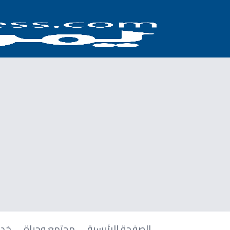
الصفحة الرئيسية
مجتمع وحياة
خدم