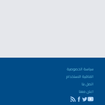
سياسة الخصوصية
اتفاقية الاستخدام
اتصل بنا
اعلن معنا