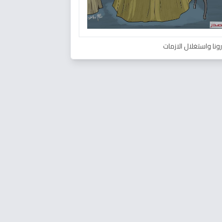
ونا واستغلال الازمات