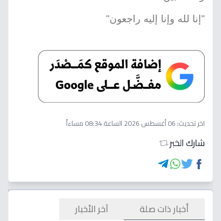
"إنا لله وإنا إليه راجعون"
اخر تحديث:
06 أغسطس 2026 الساعة 08:34 مساءاً
شارك الخبر
أخبار ذات صلة
آخر الأخبار