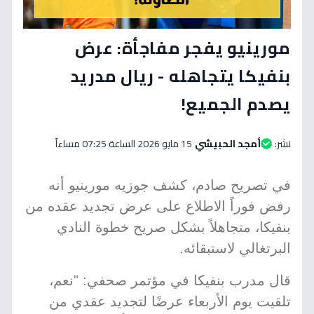
مورينيو يفجر مفاجأة: عرض
بنفيكا يتجاهله - ريال مدريد
يصدم الجميع!
نشر:
أمجد الحبيشي
15 مايو 2026 الساعة 07:25 مساءاً
في تصريح صادم، كشف جوزيه مورينيو أنه
رفض فوراً الاطلاع على عرض تجديد عقده من
بنفيكا، متجاهلاً بشكل صريح خطوة النادي
البرتغالي لاستبقائه.
قال مدرب بنفيكا في مؤتمر صحفي: "نعم،
تلقيت يوم الأربعاء عرضًا لتجديد عقدي من