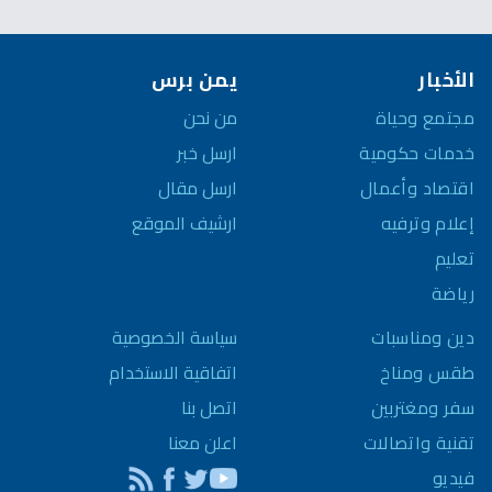
الأخبار
يمن برس
مجتمع وحياة
من نحن
خدمات حكومية
ارسل خبر
اقتصاد وأعمال
ارسل مقال
إعلام وترفيه
ارشيف الموقع
تعليم
رياضة
سياسة الخصوصية
دين ومناسبات
اتفاقية الاستخدام
طقس ومناخ
اتصل بنا
سفر ومغتربين
اعلن معنا
تقنية واتصالات
فيديو