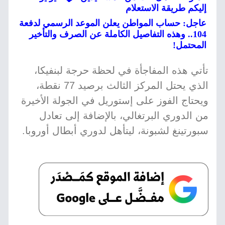
إليكم طريقة الاستعلام
عاجل: حساب المواطن يعلن الموعد الرسمي لدفعة
104.. وهذه التفاصيل الكاملة عن الصرف والتأخير
المحتمل!
تأتي هذه المفاجأة في لحظة حرجة لبنفيكا،
الذي يحتل المركز الثالث برصيد 77 نقطة،
ويحتاج الفوز على إستوريل في الجولة الأخيرة
من الدوري البرتغالي، بالإضافة إلى تعادل
سبورتينغ لشبونة، ليتأهل لدوري أبطال أوروبا.