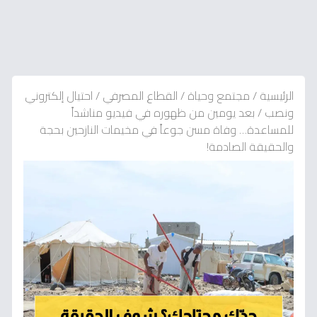
الرئيسية
/
مجتمع وحياة
/
القطاع المصرفي
/
احتيال إلكتروني
ونصب
/
بعد يومين من ظهوره في فيديو مناشداً
للمساعدة… وفاة مسن جوعاً في مخيمات النازحين بحجة
والحقيقة الصادمة!