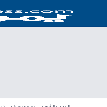
الصفحة الرئيسية
مجتمع وحياة
خدم