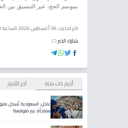
بموسم الحج، عبر التنسيق بين الج
اخر تحديث:
06 أغسطس 2026 الساعة 02:23 مساءاً
شارك الخبر
أخبار ذات صلة
آخر الأخبار
عاجل: السعودية تُسجل مليو
مفاجأة غير متوقعة!