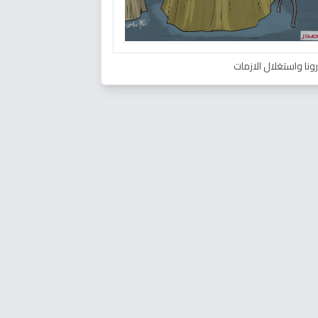
ونا واستغلال الازمات