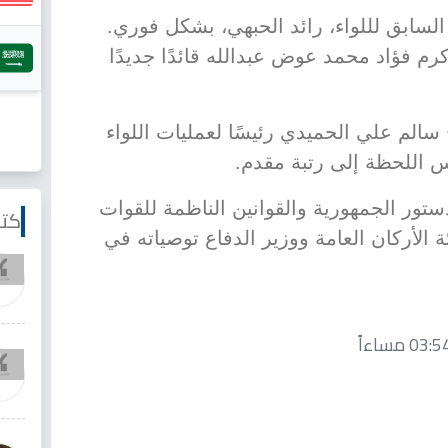
ئد السابق لللواء، رائد الحبهي، بشكل فوري.
كرم فؤاد محمد عوض عبدالله قائدًا جديدًا
سالم علي الحميدي رئيسًا لعمليات اللواء
 اللحظة إلى رتبة مقدم.
ستور الجمهورية والقوانين الناظمة للقوات
كتا
لأركان العامة ووزير الدفاع توصياته في