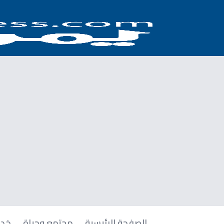
الصفحة الرئيسية
مجتمع وحياة
خدم