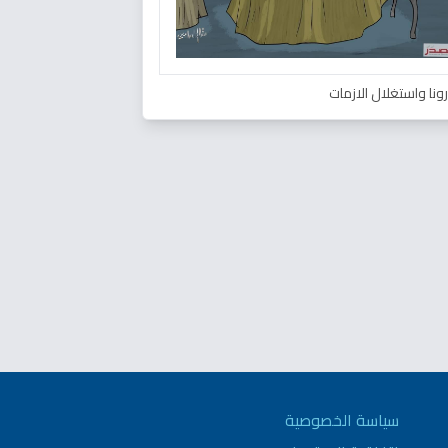
ونا واستغلال الازمات
سياسة الخصوصية