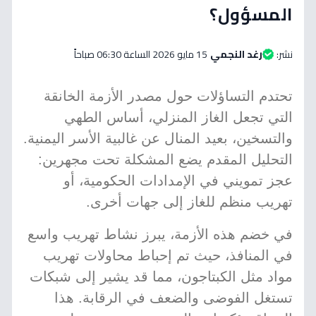
المسؤول؟
نشر:
رغد النجمي
15 مايو 2026 الساعة 06:30 صباحاً
تحتدم التساؤلات حول مصدر الأزمة الخانقة
التي تجعل الغاز المنزلي، أساس الطهي
والتسخين، بعيد المنال عن غالبية الأسر اليمنية.
التحليل المقدم يضع المشكلة تحت مجهرين:
عجز تمويني في الإمدادات الحكومية، أو
تهريب منظم للغاز إلى جهات أخرى.
في خضم هذه الأزمة، يبرز نشاط تهريب واسع
في المنافذ، حيث تم إحباط محاولات تهريب
مواد مثل الكبتاجون، مما قد يشير إلى شبكات
تستغل الفوضى والضعف في الرقابة. هذا