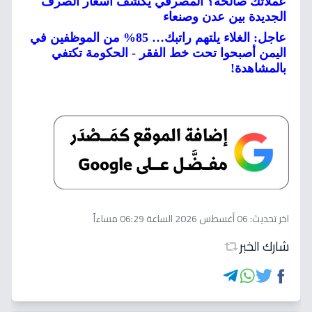
عملاتك صالحة؟ المصرفي يكشف أسعار الصرف
الجديدة بين عدن وصنعاء
عاجل: الغلاء يلتهم راتبك… 85% من الموظفين في
اليمن أصبحوا تحت خط الفقر - الحكومة تكتفي
بالمشاهدة!
اخر تحديث:
06 أغسطس 2026 الساعة 06:29 مساءاً
شارك الخبر