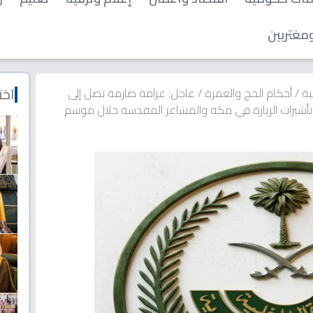
مغتربين
اخت
ية
/
أحكام الحج والعمرة
/
عاجل: غرامة صارمة تصل إلى
ي تأشيرات الزيارة في مكة والمشاعر المقدسة خلال موسم