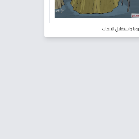
ونا واستغلال الازمات