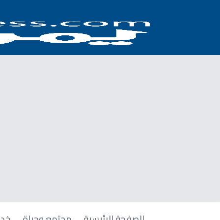
الصفحة الرئيسية
مجتمع وحياة
خدم