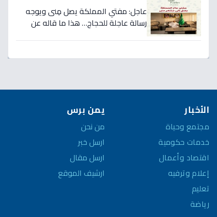
عاجل: مفتي المملكة يصل مِنى ويوجه
رسالة عاجلة للحجاج… هذا ما قاله عن
الجنة والجزاء!
الأخبار
يمن برس
مجتمع وحياة
من نحن
خدمات حكومية
ارسل خبر
اقتصاد وأعمال
ارسل مقال
إعلام وترفيه
ارشيف الموقع
تعليم
رياضة