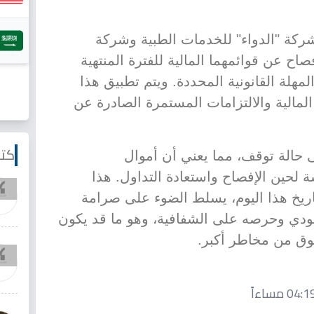
شركة "الدواء" للخدمات الطبية وشركة
صاح عن قوائمهما المالية للفترة المنتهية
وذلك ضمن المهلة القانونية المحددة. ويتم تطبيق هذا
 المالية والالتزامات المستمرة الصادرة عن
كتا
 حالة توقف، مما يعني أن أموال
لحين الإفصاح واستعادة التداول. هذا
تاريخ هذا اليوم، يسلط الضوء على صرامة
ودي وحرصه على الشفافية، وهو ما قد يكون
لسوق من مخاطر أكبر.