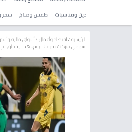
دين ومناسبات
طقس ومناخ
سفر و
الرئيسية
/
اقتصاد وأعمال
/
أسواق مالية وأسه
سهمي شركات مهمة اليوم.. هذا الإخفاق في ال