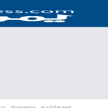
الصفحة الرئيسية
مجتمع وحياة
خدم