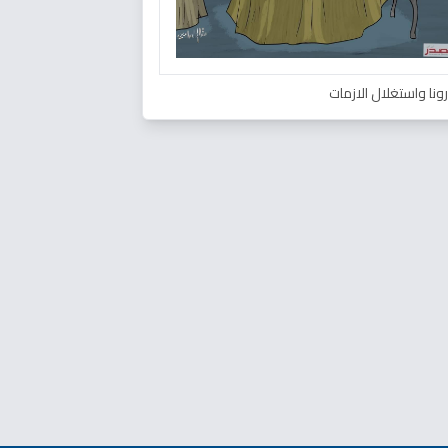
ونا واستغلال الازمات