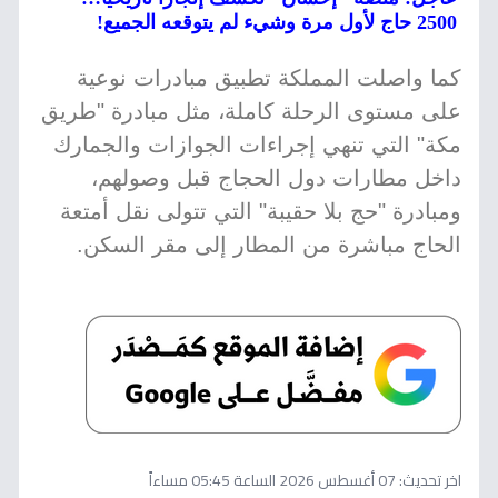
2500 حاج لأول مرة وشيء لم يتوقعه الجميع!
كما واصلت المملكة تطبيق مبادرات نوعية
على مستوى الرحلة كاملة، مثل مبادرة "طريق
مكة" التي تنهي إجراءات الجوازات والجمارك
داخل مطارات دول الحجاج قبل وصولهم،
ومبادرة "حج بلا حقيبة" التي تتولى نقل أمتعة
الحاج مباشرة من المطار إلى مقر السكن.
اخر تحديث:
07 أغسطس 2026 الساعة 05:45 مساءاً