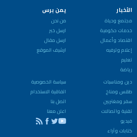
الأخبار
يمن برس
مجتمع وحياة
من نحن
خدمات حكومية
ارسل خبر
اقتصاد وأعمال
ارسل مقال
إعلام وترفيه
ارشيف الموقع
تعليم
رياضة
سياسة الخصوصية
دين ومناسبات
اتفاقية الاستخدام
طقس ومناخ
اتصل بنا
سفر ومغتربين
اعلن معنا
تقنية واتصالات
فيديو
كتابات وآراء