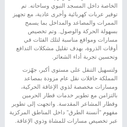
الخاصة داخل المسجد النبوي وساحاته. تم
توفير عربات كهربائية وأخرى عادية، مع تجهيز
الممرات والمصاعد والمداخل بما يسمح
بسهولة الحركة والوصول. وتم تخصيص
مسارات ومواقع مناسبة لتلك الفئات في
أوقات الذروة، بهدف تقليل مشكلات التدافع
وتحسين تجربة أداء الشعائر.
ولتسهيل التنقل على مستوى أكبر، جهّزت
المملكة حافلات نقل عام مزودة بمصاعد
ومسارات مخصصة لذوي الإعاقة الحركية،
بالتزامن مع تطوير خدمات قطار الحرمين
وقطار المشاعر المقدسة. واتجهت إلى تطوير
مفهوم "أنسنة الطرق" داخل المناطق المركزية
عبر تخصيص مسارات للمشاة وذوي الإعاقة.