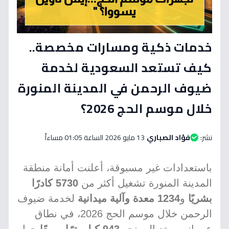
خدمات ذكية ومسارات مخصصة..
كيف تستعد السعودية لخدمة
ضيوف الرحمن في المدينة المنورة
خلال موسم الحج 2026؟
نشر:
فؤاد الصباري
13 مايو 2026 الساعة 01:05 مساءاً
باستعدادات غير مسبوقة، أعلنت أمانة منطقة
المدينة المنورة تشغيل أكثر من
5730 كادرًا
بشريًا
و
1234 معدة وآلية ميدانية
لخدمة ضيوف
الرحمن خلال موسم الحج 2026، في نطاق