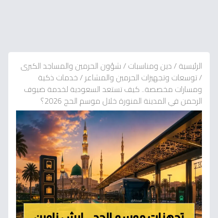
الرئيسية
/
دين ومناسبات
/
شؤون الحرمين والمساجد الكبرى
/
توسعات وتجهيزات الحرمين والمشاعر
/
خدمات ذكية
ومسارات مخصصة.. كيف تستعد السعودية لخدمة ضيوف
الرحمن في المدينة المنورة خلال موسم الحج 2026؟