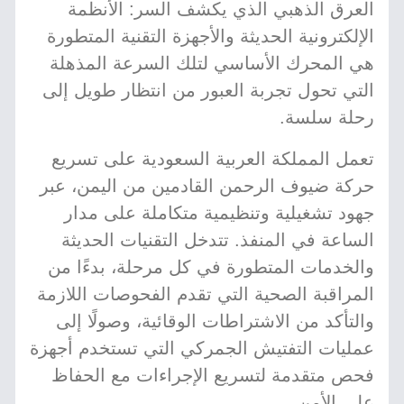
العرق الذهبي الذي يكشف السر: الأنظمة
الإلكترونية الحديثة والأجهزة التقنية المتطورة
هي المحرك الأساسي لتلك السرعة المذهلة
التي تحول تجربة العبور من انتظار طويل إلى
رحلة سلسة.
تعمل المملكة العربية السعودية على تسريع
حركة ضيوف الرحمن القادمين من اليمن، عبر
جهود تشغيلية وتنظيمية متكاملة على مدار
الساعة في المنفذ. تتدخل التقنيات الحديثة
والخدمات المتطورة في كل مرحلة، بدءًا من
المراقبة الصحية التي تقدم الفحوصات اللازمة
والتأكد من الاشتراطات الوقائية، وصولًا إلى
عمليات التفتيش الجمركي التي تستخدم أجهزة
فحص متقدمة لتسريع الإجراءات مع الحفاظ
على الأمن.