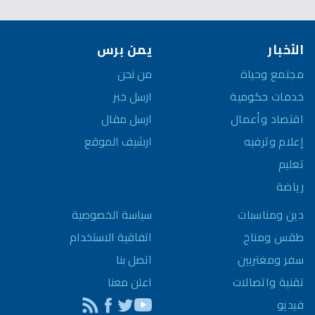
الأخبار
يمن برس
مجتمع وحياة
من نحن
خدمات حكومية
ارسل خبر
اقتصاد وأعمال
ارسل مقال
إعلام وترفيه
ارشيف الموقع
تعليم
رياضة
سياسة الخصوصية
دين ومناسبات
اتفاقية الاستخدام
طقس ومناخ
اتصل بنا
سفر ومغتربين
اعلن معنا
تقنية واتصالات
فيديو