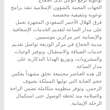
توعوية لرفع الوعي لدى الحجاج.
الجهات المعنية بالشؤون الإسلامية تنفذ برامج
توعوية وتثقيفية مخصصة.
فرق الهلال الأحمر السعودي المجهزة تعمل
على مدار الساعة لتقديم الخدمات الإسعافية
والإنسانية عبر مركزين موسميين.
مدينة الحجاج في مركز الوديعة تواصل تقديم
خدمات الضيافة والاستقبال، وتوفير الوجبات
والمشروبات، وتوزيع الهدايا التذكارية على
مدار الساعة.
كل هذه العناصر مجتمعة تخلق مشهداً يعكس
حجم العناية التي توليها المملكة بضيوف
الرحمن، وتوفر منظومة متكاملة تضمن الراحة
والسلامة منذ لحظة الوصول حتى استكمال
الرحلة الإيمانية.