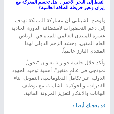
النفط إلى البحر الأحمر… هل تحسم المعركة مع
إيران وتغير خريطة الطاقة العالمية؟
وأوضح الشيباني أن مشاركة المملكة تهدف
إلى دعم التحضيرات لاستضافة الدورة الحادية
عشرة للمنتدى العالمي للمياه في الرياض
العام المقبل، وحشد الزخم الدولي لهذا
المنتدى البارز عالمياً.
وأكد خلال جلسة حوارية بعنوان "تحولٌ
نموذجي في عالمٍ متغير"، أهمية توحيد الجهود
الدولية عبر تكامل الدبلوماسية، التمويل، بناء
القدرات، والحوكمة الشاملة، مع توظيف
البيانات والابتكار لتعزيز المرونة المائية.
قد يعجبك أيضا :