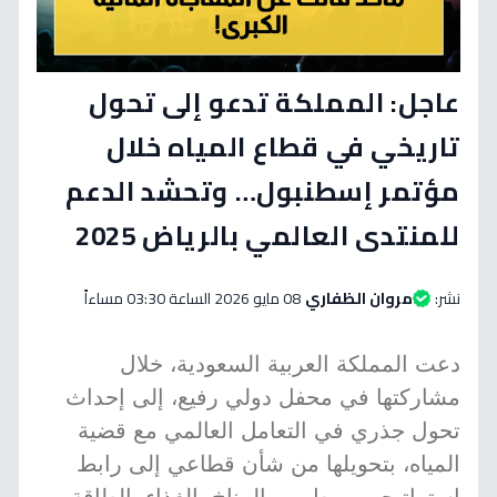
عاجل: المملكة تدعو إلى تحول
تاريخي في قطاع المياه خلال
مؤتمر إسطنبول… وتحشد الدعم
للمنتدى العالمي بالرياض 2025
نشر:
مروان الظفاري
08 مايو 2026 الساعة 03:30 مساءاً
دعت المملكة العربية السعودية، خلال
مشاركتها في محفل دولي رفيع، إلى إحداث
تحول جذري في التعامل العالمي مع قضية
المياه، بتحويلها من شأن قطاعي إلى رابط