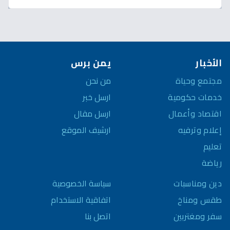
الأخبار
يمن برس
مجتمع وحياة
من نحن
خدمات حكومية
ارسل خبر
اقتصاد وأعمال
ارسل مقال
إعلام وترفيه
ارشيف الموقع
تعليم
رياضة
سياسة الخصوصية
دين ومناسبات
اتفاقية الاستخدام
طقس ومناخ
اتصل بنا
سفر ومغتربين