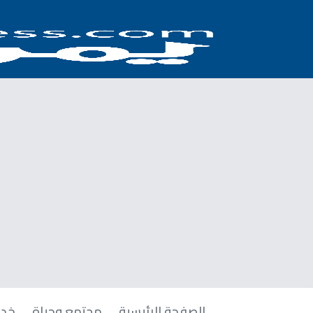
الصفحة الرئيسية
مجتمع وحياة
خدم