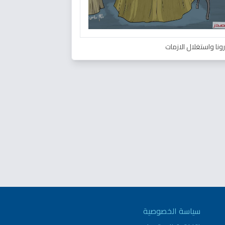
ونا واستغلال الازمات
سياسة الخصوصية