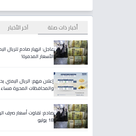
أخبار ذات صلة
آخر الأخبار
الأسعار المدمرة!
إعلان مهم: الريال اليمني ي
والمحافظات المحررة مساء 
18 يوليو