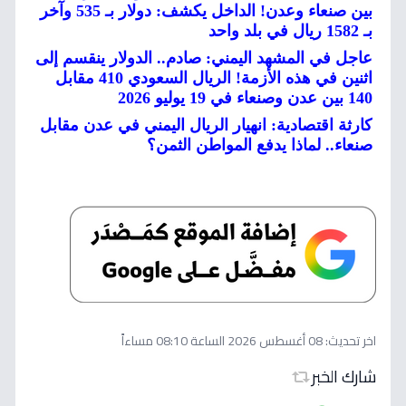
بين صنعاء وعدن! الداخل يكشف: دولار بـ 535 وآخر
بـ 1582 ريال في بلد واحد
عاجل في المشهد اليمني: صادم.. الدولار ينقسم إلى
اثنين في هذه الأزمة! الريال السعودي 410 مقابل
140 بين عدن وصنعاء في 19 يوليو 2026
كارثة اقتصادية: انهيار الريال اليمني في عدن مقابل
صنعاء.. لماذا يدفع المواطن الثمن؟
اخر تحديث:
08 أغسطس 2026 الساعة 08:10 مساءاً
شارك الخبر