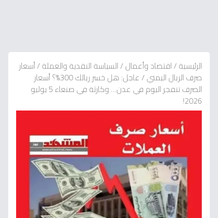
الرئيسية
/
اقتصاد وأعمال
/
السياسة النقدية والعملة
/
أسعار
صرف الريال اليمني
/
عاجل: هل خسر ريالك 300%؟ أسعار
الصرف تنفجر اليوم في عدن… وكارثة في صنعاء 5 يوليو
2026!