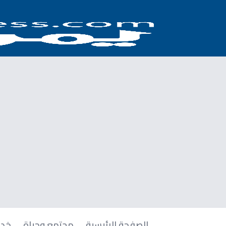
الصفحة الرئيسية
مجتمع وحياة
خدم