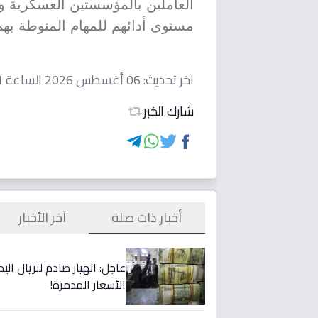
العاملين بالمؤسستين العسكرية وا
مستوى أدائهم للمهام المنوطة بهم
اخر تحديث:
06 أغسطس 2026 الساعة 06:11 مساءاً
شارك الخبر
أخبار ذات صلة
آخر الأخبار
الأسعار المدمرة!