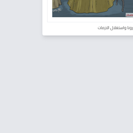
ونا واستغلال الازمات