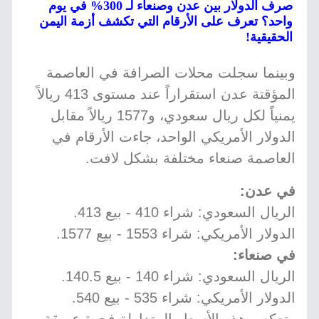
صرف الدولار بين عدن وصنعاء لـ 300% في يوم
واحد؟ تعرف على الأرقام التي تكشف أزمة اليمن
الحقيقية!
وبينما سجلت محلات الصرافة في العاصمة
المؤقتة عدن استقراراً عند مستوى 413 ريالاً
يمنياً لكل ريال سعودي، و1577 ريالاً مقابل
الدولار الأمريكي الواحد، جاءت الأرقام في
العاصمة صنعاء مختلفة بشكل لافت.
في عدن:
الريال السعودي: شراء 410 - بيع 413.
الدولار الأمريكي: شراء 1553 - بيع 1577.
في صنعاء:
الريال السعودي: شراء 140 - بيع 140.5.
الدولار الأمريكي: شراء 535 - بيع 540.