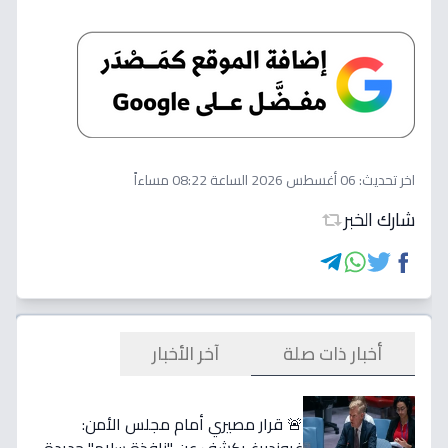
اخر تحديث:
06 أغسطس 2026 الساعة 08:22 مساءاً
شارك الخبر
أخبار ذات صلة
آخر الأخبار
🚨 قرار مصيري أمام مجلس الأمن: