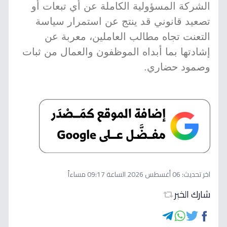
الشركة المسؤولية الكاملة عن أي تبعات أو
تصعيد قانوني قد ينتج عن استمرار سياسة
التعنت تجاه مطالب العاملين، معربة عن
إشادتها بما أبداه الموظفون والعمال من ثبات
وصمود حضاري.
اخر تحديث:
06 أغسطس 2026 الساعة 09:17 مساءاً
شارك الخبر