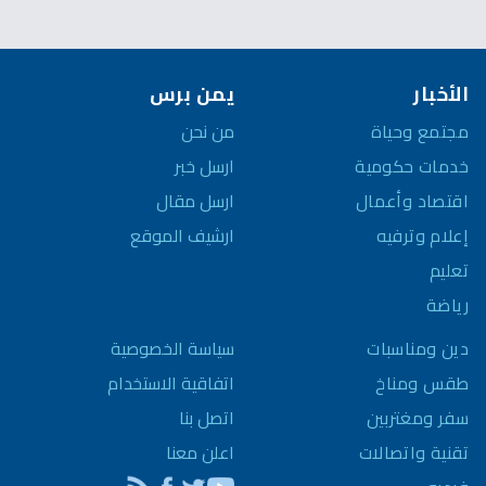
الأخبار
يمن برس
مجتمع وحياة
من نحن
خدمات حكومية
ارسل خبر
اقتصاد وأعمال
ارسل مقال
إعلام وترفيه
ارشيف الموقع
تعليم
رياضة
سياسة الخصوصية
دين ومناسبات
اتفاقية الاستخدام
طقس ومناخ
اتصل بنا
سفر ومغتربين
اعلن معنا
تقنية واتصالات