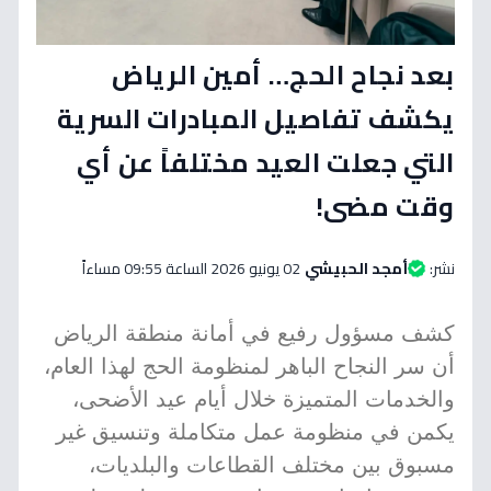
بعد نجاح الحج… أمين الرياض
يكشف تفاصيل المبادرات السرية
التي جعلت العيد مختلفاً عن أي
وقت مضى!
نشر:
أمجد الحبيشي
02 يونيو 2026 الساعة 09:55 مساءاً
كشف مسؤول رفيع في أمانة منطقة الرياض
أن سر النجاح الباهر لمنظومة الحج لهذا العام،
والخدمات المتميزة خلال أيام عيد الأضحى،
يكمن في منظومة عمل متكاملة وتنسيق غير
مسبوق بين مختلف القطاعات والبلديات،