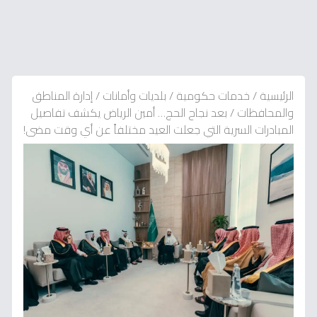
الرئيسية
/
خدمات حكومية
/
بلديات وأمانات
/
إدارة المناطق
والمحافظات
/
بعد نجاح الحج… أمين الرياض يكشف تفاصيل
المبادرات السرية التي جعلت العيد مختلفاً عن أي وقت مضى!