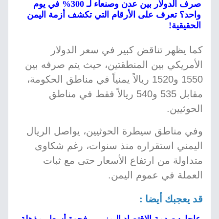
صرف الدولار بين عدن وصنعاء لـ 300% في يوم
واحد؟ تعرف على الأرقام التي تكشف أزمة اليمن
الحقيقية!
كما يظهر تناقض كبير في سعر الدولار
الأمريكي بين المنطقتين، حيث يتم صرفه بين
1550 و1520 ريالاً يمنياً في مناطق الحكومة،
مقابل 535 و540 ريالاً فقط في مناطق
الحوثيين.
وفي مناطق سيطرة الحوثيين، يواصل الريال
اليمني استقراره منذ سنوات، رغم شكاوى
متداولة من ارتفاع الأسعار حتى مع ثبات
العملة في عموم اليمن.
قد يعجبك أيضا :