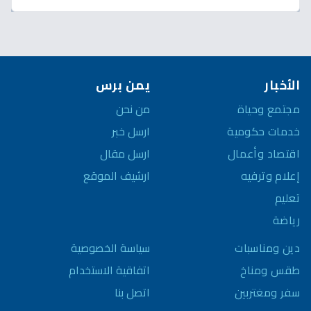
الأخبار
يمن برس
مجتمع وحياة
من نحن
خدمات حكومية
ارسل خبر
اقتصاد وأعمال
ارسل مقال
إعلام وترفيه
ارشيف الموقع
تعليم
رياضة
سياسة الخصوصية
دين ومناسبات
اتفاقية الاستخدام
طقس ومناخ
اتصل بنا
سفر ومغتربين