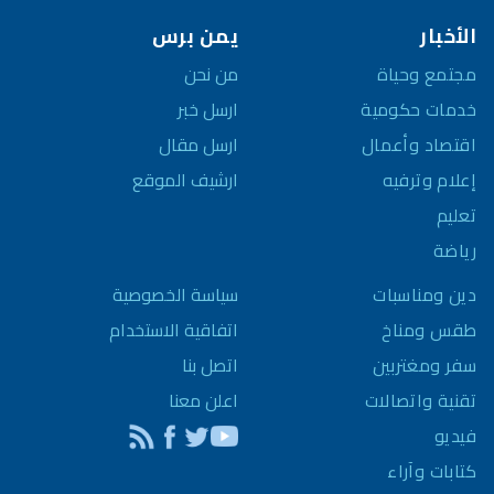
الأخبار
يمن برس
مجتمع وحياة
من نحن
خدمات حكومية
ارسل خبر
اقتصاد وأعمال
ارسل مقال
إعلام وترفيه
ارشيف الموقع
تعليم
رياضة
سياسة الخصوصية
دين ومناسبات
اتفاقية الاستخدام
طقس ومناخ
اتصل بنا
سفر ومغتربين
اعلن معنا
تقنية واتصالات
فيديو
كتابات وآراء