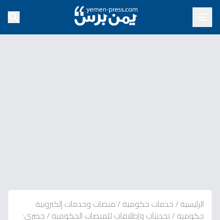
الرئيسية
/
خدمات حكومية
/
منصات وخدمات إلكترونية
حكومية
/
تحديثات وإطلاقات للمنصات الحكومية
/
حصري: