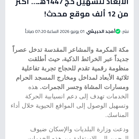
الأبعاد لتسهيل حج 1447هـ… أكثر
من 12 ألف موقع محدث!
نشر:
أمجد الحبيشي
01 يونيو 2026 الساعة 07:20 صباحاً
مكة المكرمة والمشاعر المقدسة تدخل عصراً
جديداً عبر الخرائط الذكية، حيث أطلقت
منظومة رقمية تقدم للحجاج تجربة تفاعلية
ثلاثية الأبعاد لمداخل ومخارج المسجد الحرام
ومسارات المشاة وجسر الجمرات.
هذه
الخدمات تهدف إلى دعم انسيابية الحركة
وتسهيل الوصول إلى المواقع الحيوية خلال أداء
المناسك.
ودعت وزارة البلديات والإسكان ضيوف
الرحمن إلى الاستفادة من هذه الخدمات