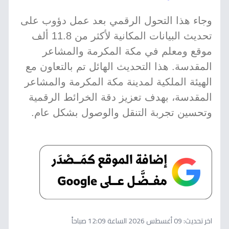
وجاء هذا التحول الرقمي بعد عمل دؤوب على
تحديث البيانات المكانية لأكثر من 11.8 ألف
موقع ومعلم في مكة المكرمة والمشاعر
المقدسة. هذا التحديث الهائل تم بالتعاون مع
الهيئة الملكية لمدينة مكة المكرمة والمشاعر
المقدسة، بهدف تعزيز دقة الخرائط الرقمية
وتحسين تجربة التنقل والوصول بشكل عام.
اخر تحديث:
09 أغسطس 2026 الساعة 12:09 صباحاً