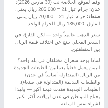
وفقاً لموقع الخلاصة نت (30 مارس 2026):
عدن:
جرام عيار 21 = 205,000 ريال يمني.
صنعاء:
جرام عيار 21 = 70,000 ريال يمني.
الفارق: 135,000 ريال للجرام الواحد.
سعر الذهب عالمياً واحد — لكن الفارق في
السعر المحلي ينتج عن اختلاف قيمة الريال
بين المنطقتين.
لماذا يوجد سعران مختلفان في بلد واحد؟
اليمن يعمل فعلياً بعملتين: الطبعات الجديدة
من الريال (المتداولة أساساً في عدن)
والطبعات القديمة (المتداولة في صنعاء).
الطبعات الجديدة فقدت قيمة أكبر — ولهذا
يحتاج المواطن في عدن لريالات أكثر بكثير
لشراء نفس السلعة.