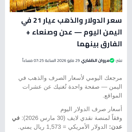
سعر الدولار والذهب عيار 21 في
اليمن اليوم — عدن وصنعاء +
الفارق بينهما
نشر:
مروان الظفاري
29 مايو 2026 الساعة 07:25 مساءاً
مرجعك اليومي لأسعار الصرف والذهب في
اليمن — صفحة واحدة تُغنيك عن عشرات
المواقع.
أسعار صرف الدولار اليوم
وفقاً لمنصة نقدي لايف (30 مارس 2026):
في
عدن:
الدولار الأمريكي = 1,573 ريال يمني.