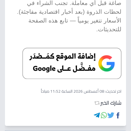
صاغة قبل أي معاملة. تجنب الشراء في
لحظات الذروة (بعد أخبار اقتصادية مفاجئة).
الأسعار تتغير يومياً — تابع هذه الصفحة
للتحديثات.
اخر تحديث:
08 أغسطس 2026 الساعة 11:52 صباحاً
شارك الخبر