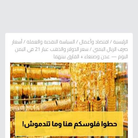
الرئيسية
/
اقتصاد وأعمال
/
السياسة النقدية والعملة
/
أسعار
صرف الريال اليمني
/
سعر الدولار والذهب عيار 21 في اليمن
اليوم — عدن وصنعاء + الفارق بينهما