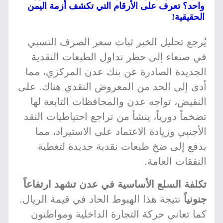
واحد؟ تعرف على الأرقام التي تكشف أزمة اليمن
الحقيقية!
يُرجع تحليل الخبر ثبات سعر الصرف النسبي
في صنعاء إلى حظر تداول الطبعات النقدية
الجديدة الصادرة عن بنك عدن المركزي، مما
أدى إلى الحد من المعروض النقدي هناك. على
النقيض، تواجه عدن والمحافظات التابعة لها
تضخماً دورياً، ينشأ من تراجع احتياطيات النقد
الأجنبي وزيادة الاعتماد على الاستيراد، مما
يدفع إلى ضخ طبعات نقدية جديدة لتغطية
النفقات العامة.
تكلفة السلع الأساسية في عدن تشهد ارتفاعاً
جنونياً
نتيجة هذا الهبوط الحاد في قيمة الريال.
كما تعاني حركة التجارة الداخلية ومواطنون