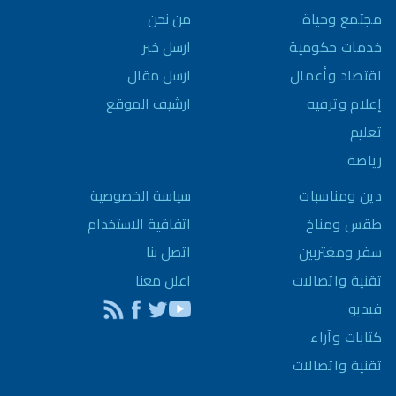
مجتمع وحياة
من نحن
خدمات حكومية
ارسل خبر
اقتصاد وأعمال
ارسل مقال
إعلام وترفيه
ارشيف الموقع
تعليم
رياضة
سياسة الخصوصية
دين ومناسبات
اتفاقية الاستخدام
طقس ومناخ
اتصل بنا
سفر ومغتربين
اعلن معنا
تقنية واتصالات
فيديو
كتابات وآراء
تقنية واتصالات