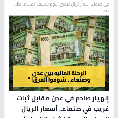
في صنعاء.. أسعار الريال اليمني اليوم تكشف انقساماً مالياً
خطيراً!
إنهيار صادم في عدن مقابل ثبات
غريب في صنعاء.. أسعار الريال