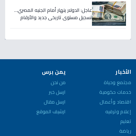
عاجل: الدولار ينهار أمام الجنيه المصري…
تسجيل مستوى تاريخي جديد والأرقام
تكشف صدمة السوق!
الأخبار
يمن برس
مجتمع وحياة
من نحن
خدمات حكومية
ارسل خبر
اقتصاد وأعمال
ارسل مقال
إعلام وترفيه
ارشيف الموقع
تعليم
رياضة