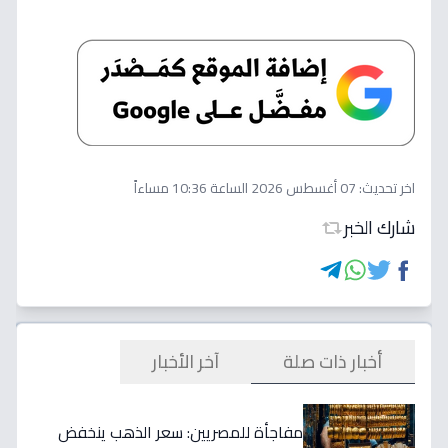
اخر تحديث:
07 أغسطس 2026 الساعة 10:36 مساءاً
شارك الخبر
أخبار ذات صلة
آخر الأخبار
مفاجأة للمصريين: سعر الذهب ينخفض