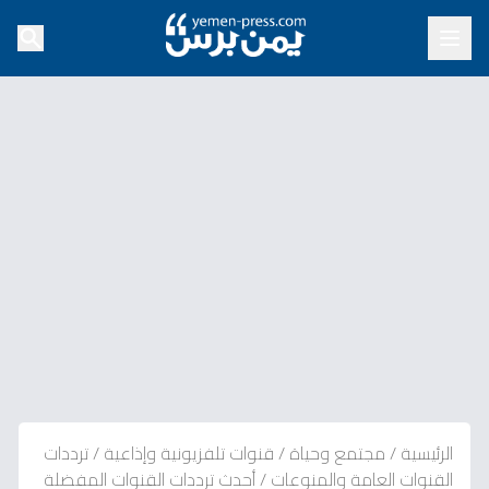
الرئيسية
/
مجتمع وحياة
/
قنوات تلفزيونية وإذاعية
/
ترددات
القنوات العامة والمنوعات
/
أحدث ترددات القنوات المفضلة