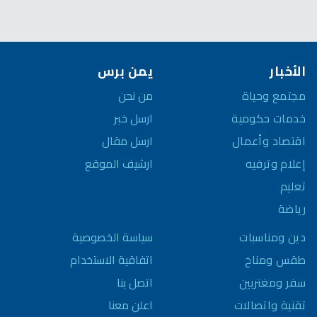
الأخبار
يمن برس
مجتمع وحياة
من نحن
خدمات حكومية
ارسل خبر
اقتصاد وأعمال
ارسل مقال
إعلام وترفيه
ارشيف الموقع
تعليم
رياضة
سياسة الخصوصية
دين ومناسبات
اتفاقية الاستخدام
طقس ومناخ
اتصل بنا
سفر ومغتربين
اعلن معنا
تقنية واتصالات