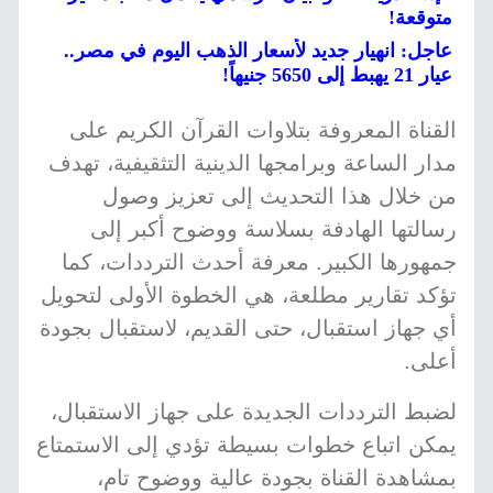
متوقعة!
عاجل: انهيار جديد لأسعار الذهب اليوم في مصر..
عيار 21 يهبط إلى 5650 جنيهاً!
القناة المعروفة بتلاوات القرآن الكريم على
مدار الساعة وبرامجها الدينية التثقيفية، تهدف
من خلال هذا التحديث إلى تعزيز وصول
رسالتها الهادفة بسلاسة ووضوح أكبر إلى
جمهورها الكبير. معرفة أحدث الترددات، كما
تؤكد تقارير مطلعة، هي الخطوة الأولى لتحويل
أي جهاز استقبال، حتى القديم، لاستقبال بجودة
أعلى.
لضبط الترددات الجديدة على جهاز الاستقبال،
يمكن اتباع خطوات بسيطة تؤدي إلى الاستمتاع
بمشاهدة القناة بجودة عالية ووضوح تام،