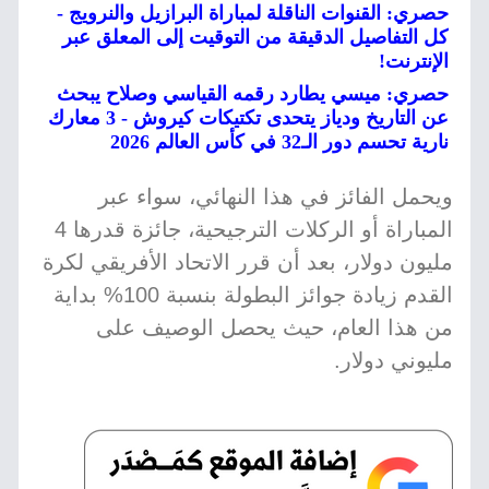
حصري: القنوات الناقلة لمباراة البرازيل والنرويج -
كل التفاصيل الدقيقة من التوقيت إلى المعلق عبر
الإنترنت!
حصري: ميسي يطارد رقمه القياسي وصلاح يبحث
عن التاريخ ودياز يتحدى تكتيكات كيروش - 3 معارك
نارية تحسم دور الـ32 في كأس العالم 2026
ويحمل الفائز في هذا النهائي، سواء عبر
المباراة أو الركلات الترجيحية، جائزة قدرها 4
مليون دولار، بعد أن قرر الاتحاد الأفريقي لكرة
القدم زيادة جوائز البطولة بنسبة 100% بداية
من هذا العام، حيث يحصل الوصيف على
مليوني دولار.