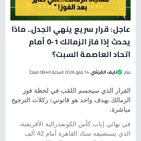
عاجل: قرار سريع ينهي الجدل.. ماذا
يحدث إذا فاز الزمالك 1-0 أمام
اتحاد العاصمة السبت؟
نشر:
نايف القرشي
14 مايو 2026 الساعة 08:40 صباحاً
القرار الذي سيحسم اللقب في لحظة فوز
الزمالك بهدف واحد هو قانوني: ركلات الترجيح
مباشرة.
في نهائي إياب كأس الكونفدرالية الأفريقية،
الذي يستضيفه ستاد القاهرة أمام 42 ألف