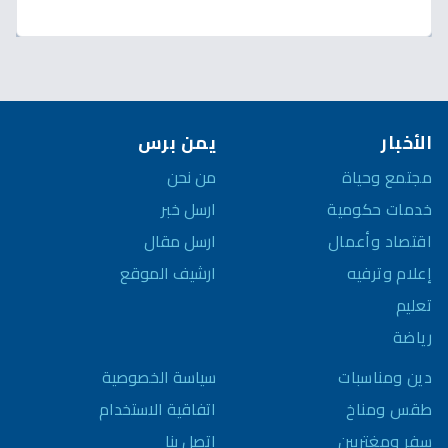
الأخبار
يمن برس
مجتمع وحياة
من نحن
خدمات حكومية
ارسل خبر
اقتصاد وأعمال
ارسل مقال
إعلام وترفيه
ارشيف الموقع
تعليم
رياضة
سياسة الخصوصية
دين ومناسبات
اتفاقية الاستخدام
طقس ومناخ
اتصل بنا
سفر ومغتربين