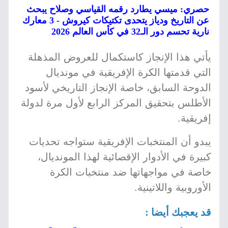
حصري: ميسي يطارد رقمه القياسي وصلاح يبحث
عن التاريخ ودياز يتحدى تكتيكات كيروش - 3 معارك
نارية تحسم دور الـ32 في كأس العالم 2026
يأتي هذا الإنجاز كاستكمال للعروض المذهلة
التي قدمتها الكرة الإفريقية في مونديال
الدوحة السابق، خاصة الإنجاز التاريخي لأسود
الأطلس بتحقيق المركز الرابع لأول مرة لدولة
إفريقية.
يبدو أن المنتخبات الإفريقية ستواجه تحديات
كبيرة في الأدوار الإقصائية لهذا المونديال،
خاصة في مواجهاتها ضد منتخبات الكرة
الأوروبية واللاتينية.
قد يعجبك أيضا :