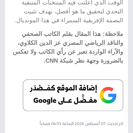
الوقت الذي أعلنت فيه المنتخبات المتبقية
التحدي لتحقيق ما هو أفضل، بهدف تثبيت
البصمة الإفريقية السمراء في هذا المونديال.
ملاحظة: هذا المقال بقلم الكاتب الصحفي
والناقد الرياضي المصري عز الدين الكلاوي،
والآراء الواردة تعبر عن رأي الكاتب ولا تعكس
بالضرورة وجهة نظر شبكة CNN.
اخر تحديث:
07 أغسطس 2026 الساعة 04:55 مساءاً